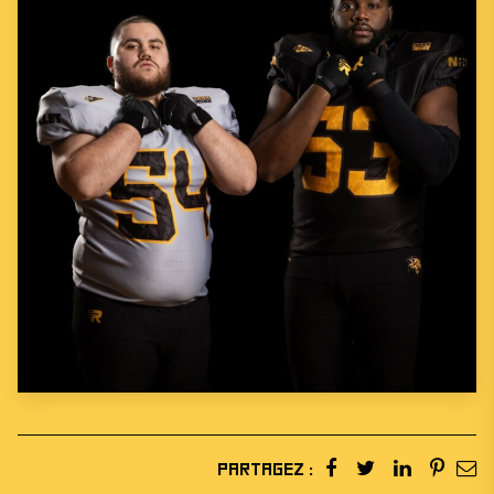
Partagez :