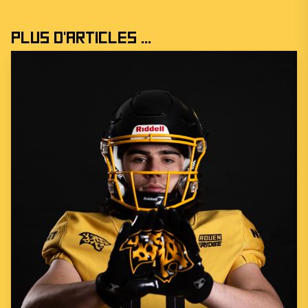
Plus d'articles ...