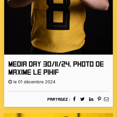
Media day 30/11/24. Photo de
Maxime Le Pihif
le 01 décembre 2024
Partagez :