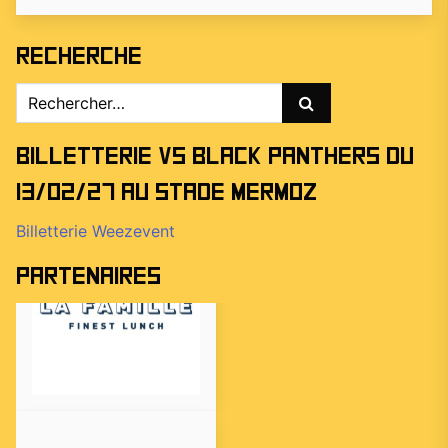
Recherche
Rechercher :
Billetterie vs Black Panthers du
13/02/27 au stade Mermoz
Billetterie Weezevent
Partenaires