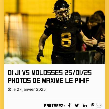
D1 J1 vs MOLOSSES 25/01/25
photos de Maxime Le Pihif
le 27 janvier 2025
Partagez :