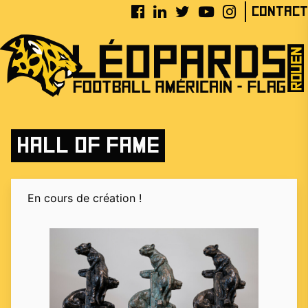
Contact
Hall of fame
En cours de création !