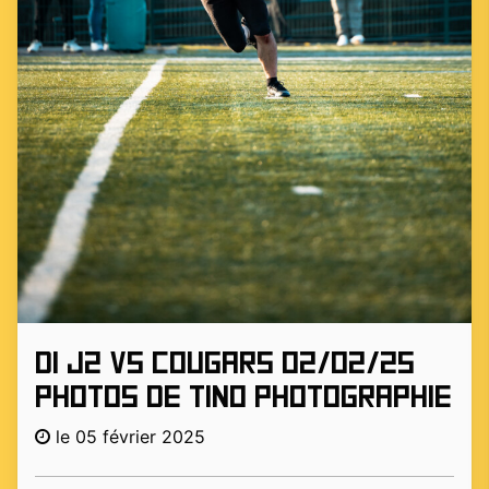
D1 J2 vs COUGARS 02/02/25
photos de Tino Photographie
le 05 février 2025