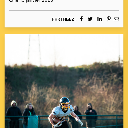
le 13 janvier 2025
Partagez :