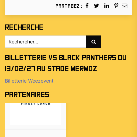
Partagez :
Recherche
Rechercher :
Billetterie vs Black Panthers du
13/02/27 au stade Mermoz
Billetterie Weezevent
Partenaires