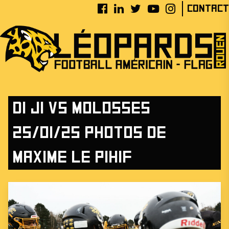
Contact
D1 J1 vs MOLOSSES
25/01/25 photos de
Maxime Le Pihif