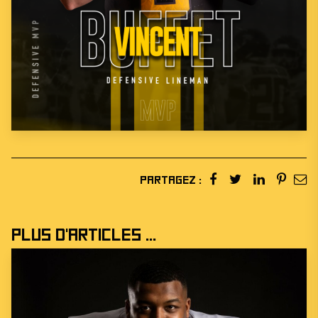
Partagez :
Plus d'articles ...