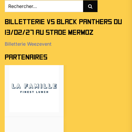
Rechercher :
Billetterie vs Black Panthers du
13/02/27 au stade Mermoz
Billetterie Weezevent
Partenaires