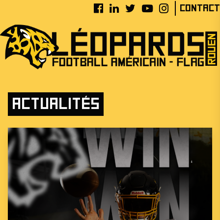
Contact
Actualités