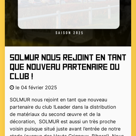
SOLMUR nous rejoint en tant
que nouveau partenaire du
club !
le 04 février 2025
SOLMUR nous rejoint en tant que nouveau
partenaire du club !Leader dans la distribution
de matériaux du second œuvre et de la
décoration, SOLMUR est aussi un très proche
voisin puisque situé juste avant l’entrée de notre