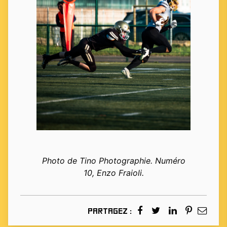
Photo de Tino Photographie. Numéro
10, Enzo Fraioli.
Partagez :