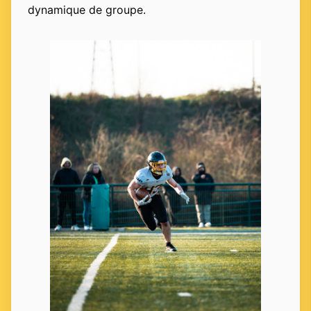
dynamique de groupe.