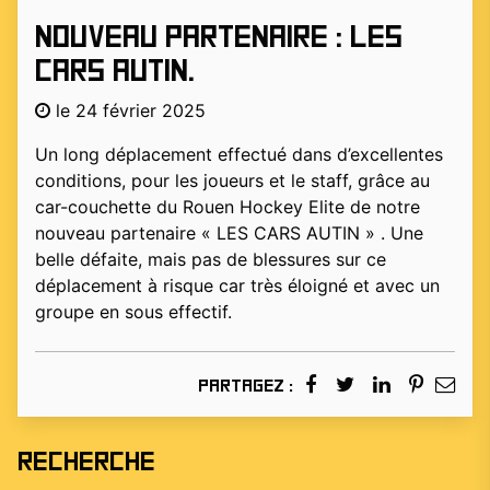
Nouveau partenaire : les
Cars Autin.
le 24 février 2025
Un long déplacement effectué dans d’excellentes
conditions, pour les joueurs et le staff, grâce au
car-couchette du Rouen Hockey Elite de notre
nouveau partenaire « LES CARS AUTIN » . Une
belle défaite, mais pas de blessures sur ce
déplacement à risque car très éloigné et avec un
groupe en sous effectif.
Partagez :
Recherche