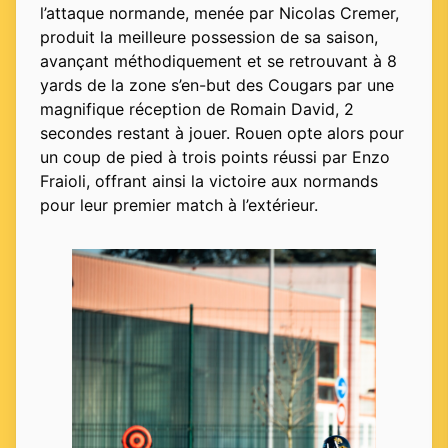
l’attaque normande, menée par Nicolas Cremer,
produit la meilleure possession de sa saison,
avançant méthodiquement et se retrouvant à 8
yards de la zone s’en-but des Cougars par une
magnifique réception de Romain David, 2
secondes restant à jouer. Rouen opte alors pour
un coup de pied à trois points réussi par Enzo
Fraioli, offrant ainsi la victoire aux normands
pour leur premier match à l’extérieur.