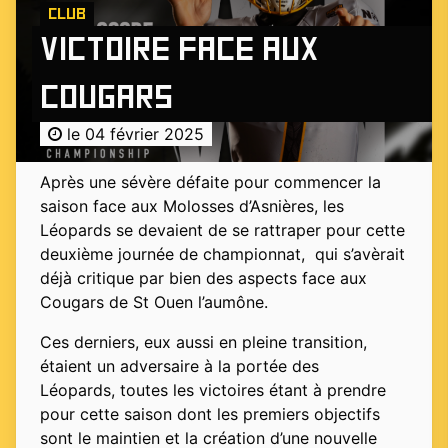
Club
Victoire face aux
Cougars
le 04 février 2025
Après une sévère défaite pour commencer la
saison face aux Molosses d’Asnières, les
Léopards se devaient de se rattraper pour cette
deuxième journée de championnat, qui s’avèrait
déjà critique par bien des aspects face aux
Cougars de St Ouen l’aumône.
Ces derniers, eux aussi en pleine transition,
étaient un adversaire à la portée des
Léopards, toutes les victoires étant à prendre
pour cette saison dont les premiers objectifs
sont le maintien et la création d’une nouvelle