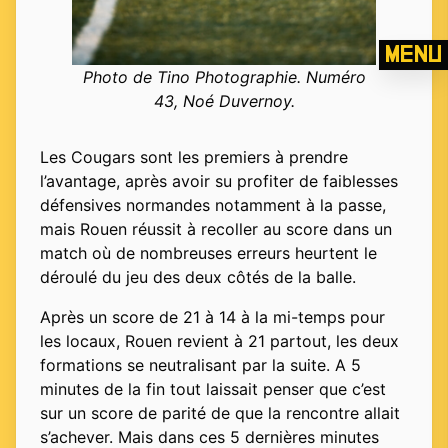
Menu
Photo de Tino Photographie. Numéro
43, Noé Duvernoy.
Les Cougars sont les premiers à prendre
l’avantage, après avoir su profiter de faiblesses
défensives normandes notamment à la passe,
mais Rouen réussit à recoller au score dans un
match où de nombreuses erreurs heurtent le
déroulé du jeu des deux côtés de la balle.
Après un score de 21 à 14 à la mi-temps pour
les locaux, Rouen revient à 21 partout, les deux
formations se neutralisant par la suite. A 5
minutes de la fin tout laissait penser que c’est
sur un score de parité de que la rencontre allait
s’achever. Mais dans ces 5 dernières minutes