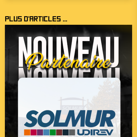
Plus d'articles ...