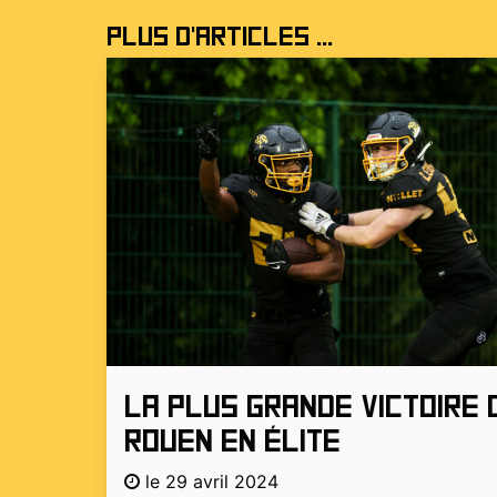
Plus d'articles ...
La plus grande victoire 
Rouen en élite
le 29 avril 2024