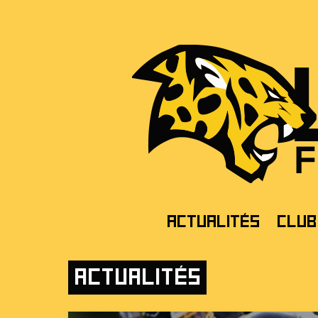
Actualités
Club
Actualités