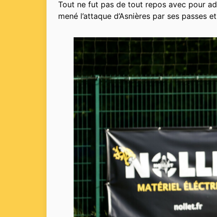
Tout ne fut pas de tout repos avec pour a
mené l’attaque d’Asnières par ses passes et