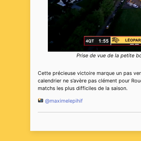
Prise de vue de la petite 
Cette précieuse victoire marque un pas ver
calendrier ne s’avère pas clément pour Rou
matchs les plus difficiles de la saison.
@maximelepihif