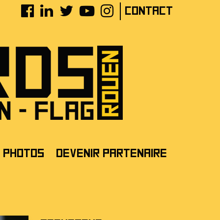
Contact
Photos
Devenir partenaire