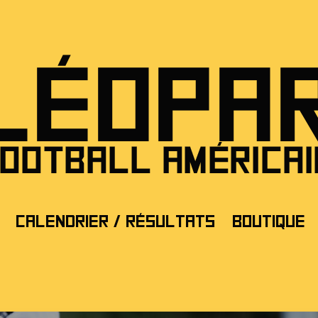
Calendrier / Résultats
Boutique