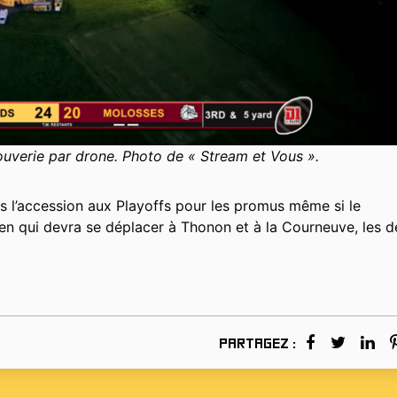
bouverie par drone. Photo de « Stream et Vous ».
s l’accession aux Playoffs pour les promus même si le
en qui devra se déplacer à Thonon et à la Courneuve, les 
Partagez :