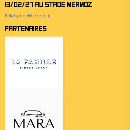
13/02/27 au stade Mermoz
Billetterie Weezevent
Partenaires