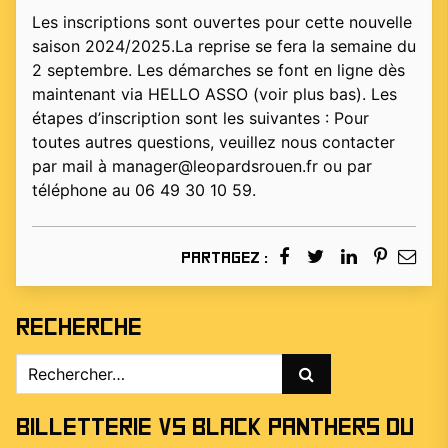
Les inscriptions sont ouvertes pour cette nouvelle
saison 2024/2025.La reprise se fera la semaine du
2 septembre. Les démarches se font en ligne dès
maintenant via HELLO ASSO (voir plus bas). Les
étapes d’inscription sont les suivantes : Pour
toutes autres questions, veuillez nous contacter
par mail à manager@leopardsrouen.fr ou par
téléphone au 06 49 30 10 59.
Partagez :
Recherche
Rechercher :
Billetterie vs Black Panthers du