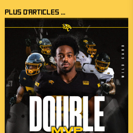
Plus d'articles ...