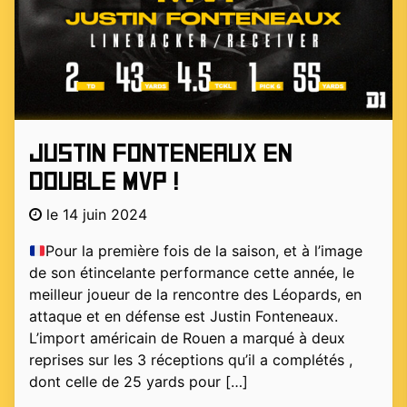
Justin Fonteneaux en
double MVP !
le 14 juin 2024
Pour la première fois de la saison, et à l’image
de son étincelante performance cette année, le
meilleur joueur de la rencontre des Léopards, en
attaque et en défense est Justin Fonteneaux.
L’import américain de Rouen a marqué à deux
reprises sur les 3 réceptions qu’il a complétés ,
dont celle de 25 yards pour […]