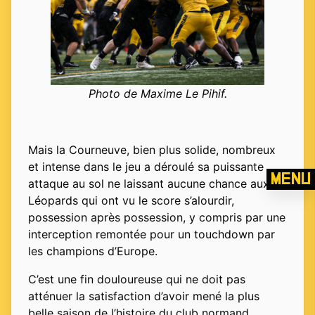
Photo de Maxime Le Pihif.
Mais la Courneuve, bien plus solide, nombreux
et intense dans le jeu a déroulé sa puissante
Menu
attaque au sol ne laissant aucune chance aux
Léopards qui ont vu le score s’alourdir,
possession après possession, y compris par une
interception remontée pour un touchdown par
les champions d’Europe.
C’est une fin douloureuse qui ne doit pas
atténuer la satisfaction d’avoir mené la plus
belle saison de l’histoire du club normand,