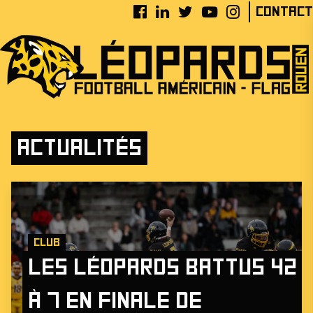
Contact
Actualités
Club
Les Léopards battus 42
à 7 en finale de