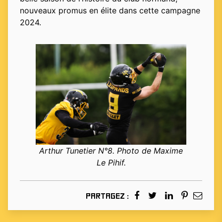
nouveaux promus en élite dans cette campagne
2024.
Arthur Tunetier N°8. Photo de Maxime
Le Pihif.
Partagez :