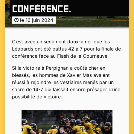
conférence.
le 16 juin 2024
C’est avec un sentiment doux-amer que les
Léopards ont été battus 42 à 7 pour la finale de
conférence face au Flash de la Courneuve.
Si la victoire à Perpignan a coûté cher en
blessés, les hommes de Xavier Mas avaient
réussi à rejoindre les vestiaires menés par un
socre de 14-7 qui laissait encore présager d’une
possibilité de victoire.