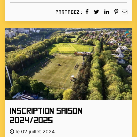
Partagez :
Inscription saison
2024/2025
le 02 juillet 2024