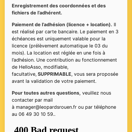
Enregistrement des coordonnées et des
fichiers de l’adhérent.
Paiement de l’adhésion (licence + location).
Il
est réalisé par carte bancaire. Le paiement en 3
échéances est uniquement valable pour la
licence (prélèvement automatique le 03 du
mois). La location est réglée en une fois à
l’adhésion. Une contribution au fonctionnement
de HelloAsso, modifiable,
facultative,
SUPPRIMABLE
, vous sera proposée
avant la validation de votre paiement.
Pour toutes autres questions,
veuillez nous
contacter par mail
à manager@leopardsrouen.fr ou par téléphone
au 06 49 30 10 59..