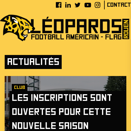
Contact
Actualités
Club
Les inscriptions sont
ouvertes pour cette
nouvelle saison