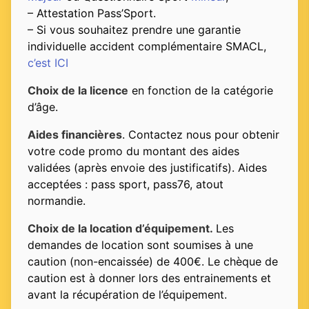
– Attestation Pass’Sport.
– Si vous souhaitez prendre une garantie
individuelle accident complémentaire SMACL,
c’est ICI
Choix de la licence
en fonction de la catégorie
d’âge.
Aides financières
. Contactez nous pour obtenir
votre code promo du montant des aides
validées (après envoie des justificatifs). Aides
acceptées : pass sport, pass76, atout
normandie.
Choix de la location d’équipement.
Les
demandes de location sont soumises à une
caution (non-encaissée) de 400€. Le chèque de
caution est à donner lors des entrainements et
avant la récupération de l’équipement.