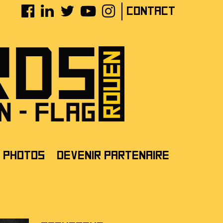
Contact
Photos
Devenir partenaire