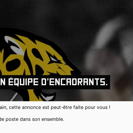
n équipe d’encadrants.
in, cette annonce est peut-être faite pour vous !
 de poste dans son ensemble.