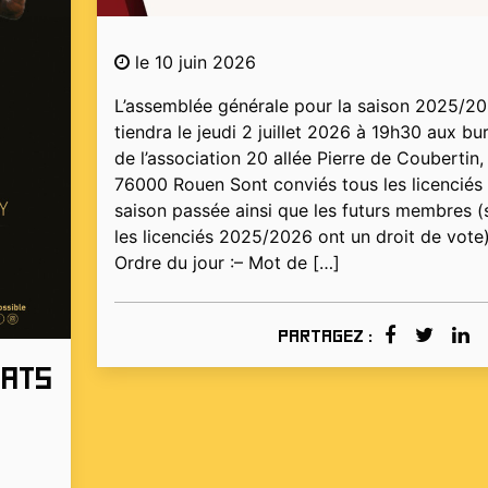
le 10 juin 2026
L’assemblée générale pour la saison 2025/2
tiendra le jeudi 2 juillet 2026 à 19h30 aux bu
de l’association 20 allée Pierre de Coubertin,
76000 Rouen Sont conviés tous les licenciés 
saison passée ainsi que les futurs membres (
les licenciés 2025/2026 ont un droit de vote)
Ordre du jour :– Mot de […]
Partagez :
tats