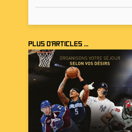
Plus d'articles ...