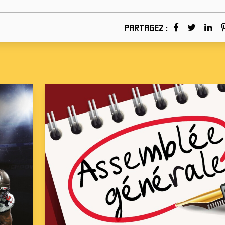
Partagez :