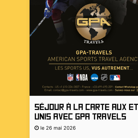
Séjour à la carte aux E
Unis avec GPA TRAVELS
le 26 mai 2026