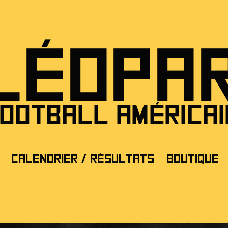
Calendrier / Résultats
Boutique