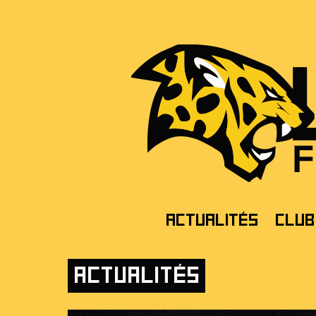
Actualités
Club
Actualités