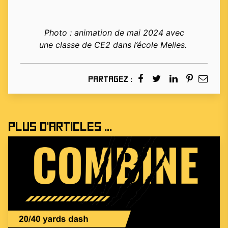
Photo : animation de mai 2024 avec
une classe de CE2 dans l’école Melies.
Partagez :
Plus d'articles ...