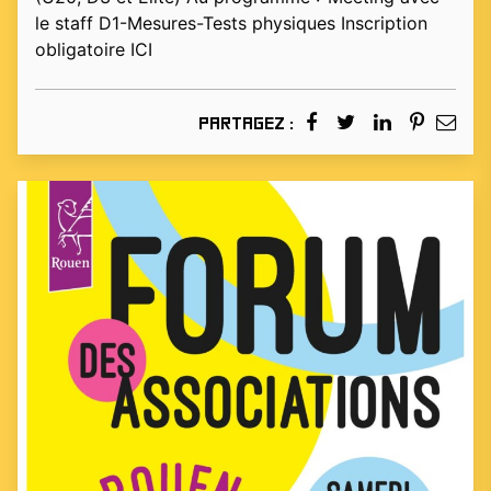
le staff D1-Mesures-Tests physiques Inscription
obligatoire ICI
Partagez :