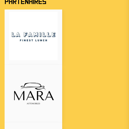
Partenaires