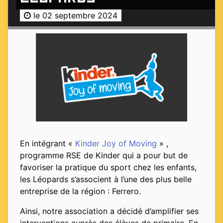
le 02 septembre 2024
En intégrant «
Kinder Joy of Moving
» ,
programme RSE de Kinder qui a pour but de
favoriser la pratique du sport chez les enfants,
les Léopards s’associent à l’une des plus belle
entreprise de la région : Ferrero.
Ainsi, notre association a décidé d’amplifier ses
interventions auprès des élèves de primaire. En