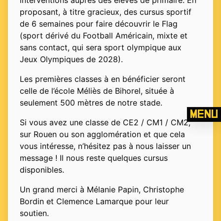
proposant, à titre gracieux, des cursus sportif
de 6 semaines pour faire découvrir le Flag
(sport dérivé du Football Américain, mixte et
sans contact, qui sera sport olympique aux
Jeux Olympiques de 2028).
Les premières classes à en bénéficier seront
celle de l’école Méliès de Bihorel, située à
seulement 500 mètres de notre stade.
Menu
Si vous avez une classe de CE2 / CM1 / CM2,
sur Rouen ou son agglomération et que cela
vous intéresse, n’hésitez pas à nous laisser un
message ! Il nous reste quelques cursus
disponibles.
Un grand merci à Mélanie Papin, Christophe
Bordin et Clemence Lamarque pour leur
soutien.