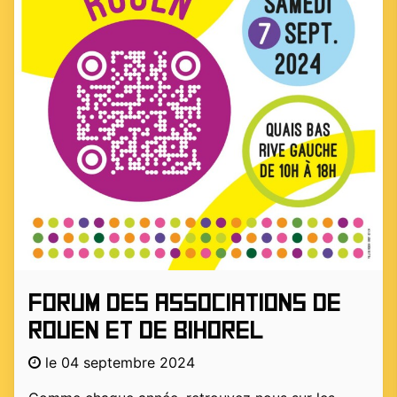
Forum des associations de
Rouen et de Bihorel
le 04 septembre 2024