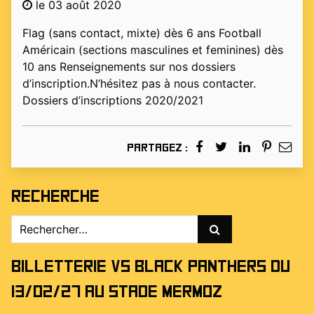
le 03 août 2020
Flag (sans contact, mixte) dès 6 ans Football
Américain (sections masculines et feminines) dès
10 ans Renseignements sur nos dossiers
d’inscription.N’hésitez pas à nous contacter.
Dossiers d’inscriptions 2020/2021
Partagez :
Recherche
Rechercher :
Billetterie vs Black Panthers du
13/02/27 au stade Mermoz