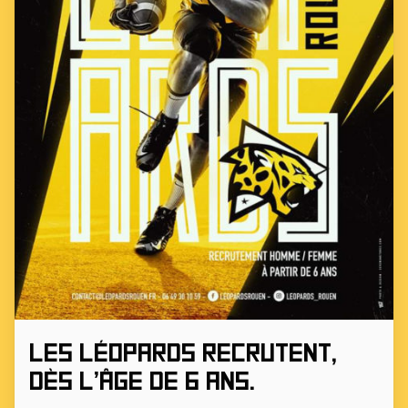
Les Léopards recrutent,
dès l’âge de 6 ans.