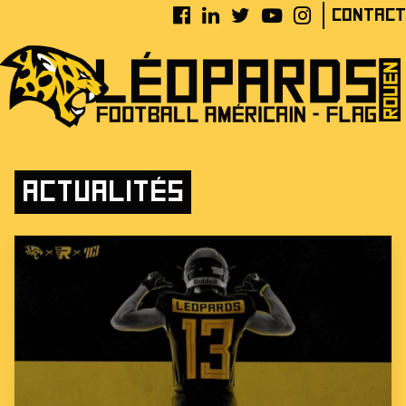
Contact
Actualités