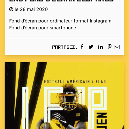
le 28 mai 2020
Fond d’écran pour ordinateur format Instagram
Fond d’écran pour smartphone
Partagez :