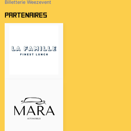
Billetterie Weezevent
Partenaires