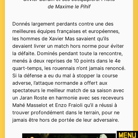
de Maxime le Pihif
Donnés largement perdants contre une des
meilleures équipes françaises et européennes,
les hommes de Xavier Mas savaient qu’ils
devaient livrer un match hors norme pour éviter
la défaite. Dominés pendant toute la rencontre,
menés à deux reprises de 10 points dans le 4e
quart-temps, les rouennais n’ont jamais renoncé.
Si la défense a eu du mal à stopper la course
adverse, l’attaque normande a offert aux
spectateurs le meilleur match de sa saison avec
un Jaran Roste en harmonie avec ses receveurs
Mahé Masselot et Enzo Fraioli qu’il a réussi à
trouver profondément dans le terrain, pour ne
jamais être hors de portée de leur adversaire.
Menu