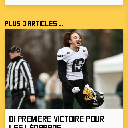
Plus d'articles ...
D1 Première victoire pour