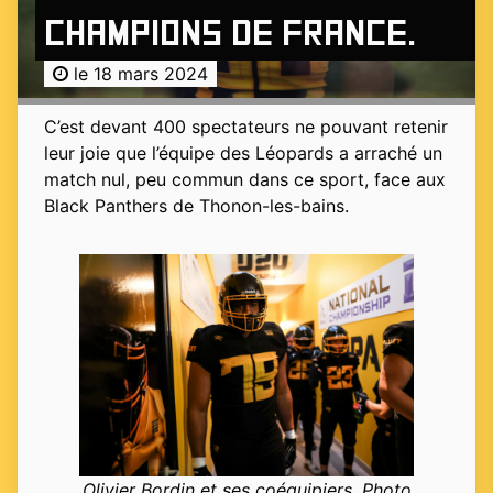
champions de France.
le 18 mars 2024
C’est devant 400 spectateurs ne pouvant retenir
leur joie que l’équipe des Léopards a arraché un
match nul, peu commun dans ce sport, face aux
Black Panthers de Thonon-les-bains.
Olivier Bordin et ses coéquipiers. Photo