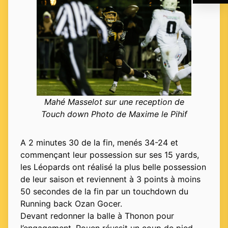
Mahé Masselot sur une reception de
Touch down Photo de Maxime le Pihif
A 2 minutes 30 de la fin, menés 34-24 et
commençant leur possession sur ses 15 yards,
les Léopards ont réalisé la plus belle possession
de leur saison et reviennent à 3 points à moins
50 secondes de la fin par un touchdown du
Running back Ozan Gocer.
Devant redonner la balle à Thonon pour