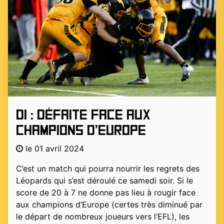
D1 : Défaite face aux
champions d’Europe
le 01 avril 2024
C’est un match qui pourra nourrir les regrets des
Léopards qui s’est déroulé ce samedi soir. Si le
score de 20 à 7 ne donne pas lieu à rougir face
aux champions d’Europe (certes très diminué par
le départ de nombreux joueurs vers l’EFL), les