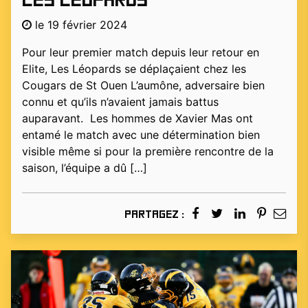
les Léopards
le 19 février 2024
Pour leur premier match depuis leur retour en
Elite, Les Léopards se déplaçaient chez les
Cougars de St Ouen L’aumône, adversaire bien
connu et qu’ils n’avaient jamais battus
auparavant. Les hommes de Xavier Mas ont
entamé le match avec une détermination bien
visible même si pour la première rencontre de la
saison, l’équipe a dû […]
Partagez :