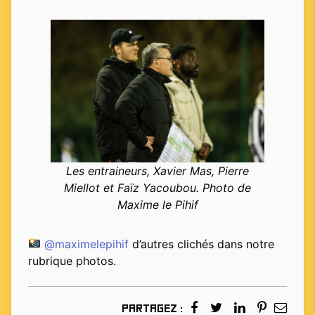
Les entraineurs, Xavier Mas, Pierre
Miellot et Faïz Yacoubou. Photo de
Maxime le Pihif
@maximelepihif
d’autres clichés dans notre
rubrique photos.
Partagez :