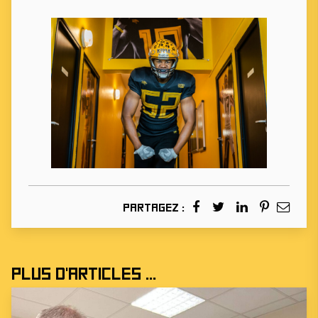
Partagez :
Plus d'articles ...