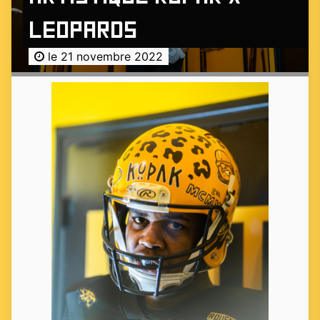
LEOPARDS
le 21 novembre 2022