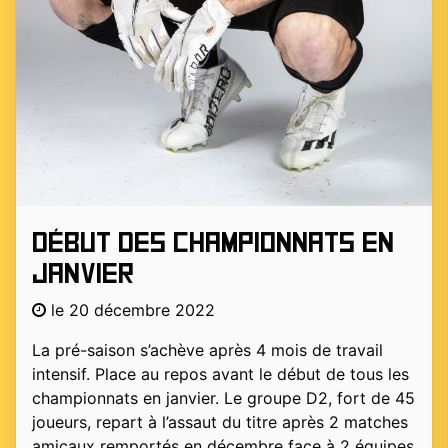
Début des championnats en
janvier
le 20 décembre 2022
La pré-saison s’achève après 4 mois de travail
intensif. Place au repos avant le début de tous les
championnats en janvier. Le groupe D2, fort de 45
joueurs, repart à l’assaut du titre après 2 matches
amicaux remportés en décembre face à 2 équipes