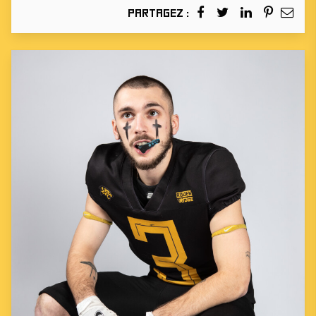
Partagez :