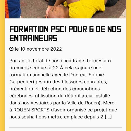
Formation PSC1 pour 6 de nos
entraineurs
le 10 novembre 2022
Portant le total de nos encadrants formés aux
premiers secours à 22.À cela s’ajoute une
formation annuelle avec le Docteur Sophie
Carpentier(gestion des blessures courantes,
prévention et détection des commotions
cérébrales, utilisation du défibrillateur installé
dans nos vestiaires par la Ville de Rouen). Merci
à ROUEN SPORTS d’avoir organisé ce projet que
nous souhaitions mettre en place depuis 2 […]