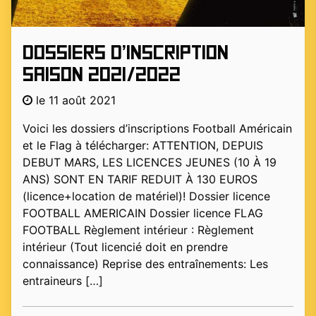
Dossiers d’inscription
saison 2021/2022
le 11 août 2021
Voici les dossiers d’inscriptions Football Américain
et le Flag à télécharger: ATTENTION, DEPUIS
DEBUT MARS, LES LICENCES JEUNES (10 À 19
ANS) SONT EN TARIF REDUIT À 130 EUROS
(licence+location de matériel)! Dossier licence
FOOTBALL AMERICAIN Dossier licence FLAG
FOOTBALL Règlement intérieur : Règlement
intérieur (Tout licencié doit en prendre
connaissance) Reprise des entraînements: Les
entraineurs […]