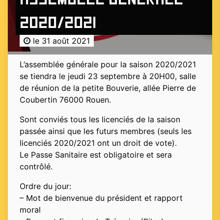
2020/2021
le 31 août 2021
L’assemblée générale pour la saison 2020/2021
se tiendra le jeudi 23 septembre à 20H00, salle
de réunion de la petite Bouverie, allée Pierre de
Coubertin 76000 Rouen.
Sont conviés tous les licenciés de la saison
passée ainsi que les futurs membres (seuls les
licenciés 2020/2021 ont un droit de vote).
Le Passe Sanitaire est obligatoire et sera
contrôlé.
Ordre du jour:
– Mot de bienvenue du président et rapport
moral