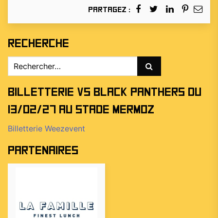
Partagez :
Recherche
Rechercher :
Billetterie vs Black Panthers du
13/02/27 au stade Mermoz
Billetterie Weezevent
Partenaires