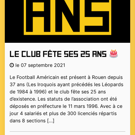
Le club fête ses 25 ans
le 07 septembre 2021
Le Football Américain est présent à Rouen depuis
37 ans (Les Iroquois ayant précédés les Léopards
de 1984 à 1996) et le club fête ses 25 ans
d’existence. Les statuts de l’association ont été
déposés en préfecture le 11 mars 1996. Avec à ce
jour 4 salariés et plus de 300 licenciés répartis
dans 8 sections […]