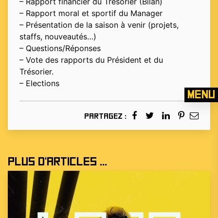
– Rapport financier du Trésorier (Bilan)
– Rapport moral et sportif du Manager
– Présentation de la saison à venir (projets,
staffs, nouveautés…)
– Questions/Réponses
– Vote des rapports du Président et du
Trésorier.
– Elections
Menu
Partagez :
Plus d'articles ...