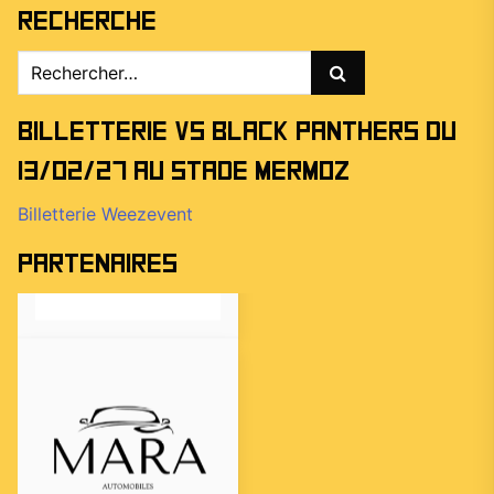
Recherche
Rechercher :
Billetterie vs Black Panthers du
13/02/27 au stade Mermoz
Billetterie Weezevent
Partenaires