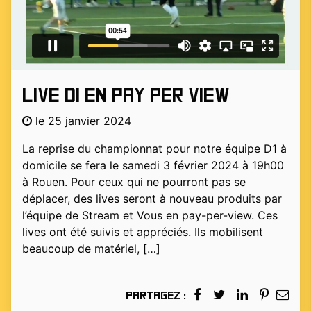
Live D1 en pay per view
le 25 janvier 2024
La reprise du championnat pour notre équipe D1 à
domicile se fera le samedi 3 février 2024 à 19h00
à Rouen. Pour ceux qui ne pourront pas se
déplacer, des lives seront à nouveau produits par
l’équipe de Stream et Vous en pay-per-view. Ces
lives ont été suivis et appréciés. Ils mobilisent
beaucoup de matériel, […]
Partagez :