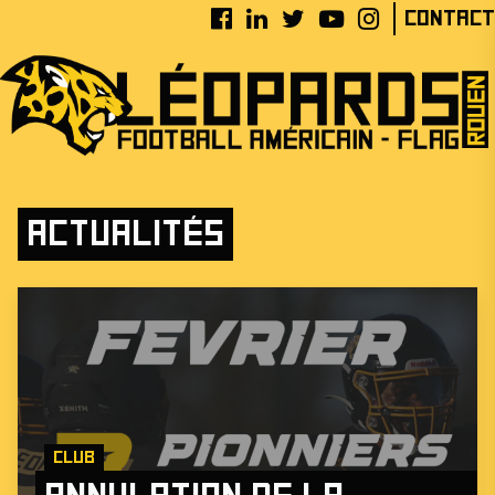
Contact
Actualités
Club