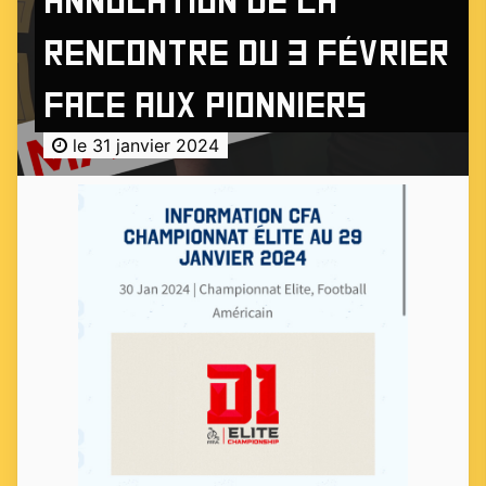
Annulation de la
rencontre du 3 février
face aux Pionniers
le 31 janvier 2024