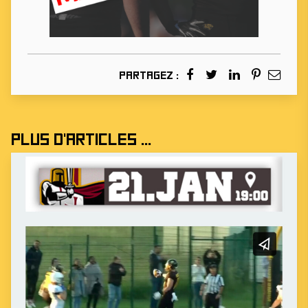
Partagez :
Plus d'articles ...