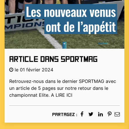
ARTICLE DANS SPORTMAG
le 01 février 2024
Retrouvez-nous dans le dernier SPORTMAG avec
un article de 5 pages sur notre retour dans le
championnat Elite. A LIRE ICI
Partagez :