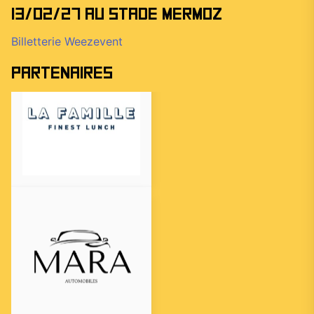
13/02/27 au stade Mermoz
Billetterie Weezevent
Partenaires