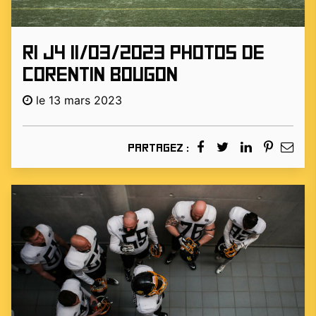
R1 J4 11/03/2023 PHOTOS DE
CORENTIN BOUGON
le 13 mars 2023
Partagez :