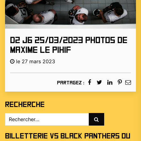
D2 J6 25/03/2023 PHOTOS DE
MAXIME LE PIHIF
le 27 mars 2023
Partagez :
Recherche
Rechercher :
Billetterie vs Black Panthers du