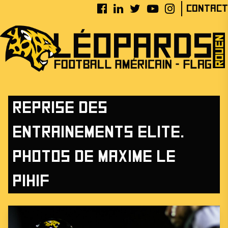
Contact
Reprise des
entrainements ELITE.
Photos de Maxime Le
Pihif