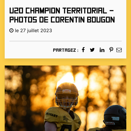
U20 champion territorial –
photos de corentin bougon
le 27 juillet 2023
Partagez :