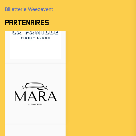
Billetterie Weezevent
Partenaires