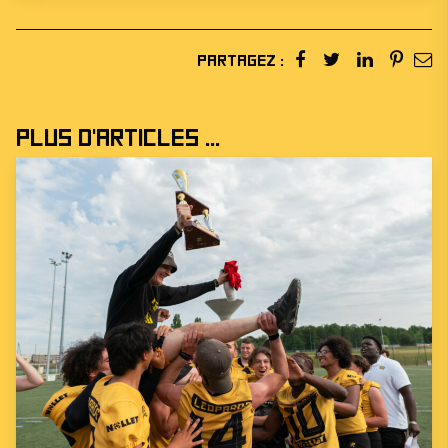
Partagez :
Plus d'articles ...