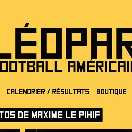
Calendrier / Résultats
Boutique
OS DE MAXIME LE PIHIF