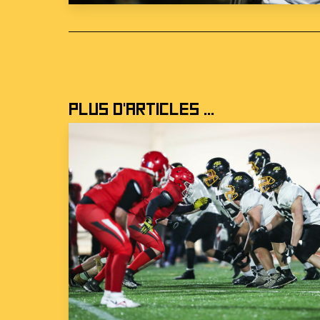
Plus d'articles ...