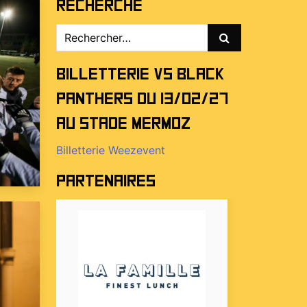
Recherche
Rechercher :
Billetterie vs Black
Panthers du 13/02/27
au stade Mermoz
Billetterie Weezevent
Partenaires