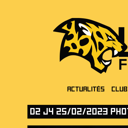
Actualités
Club
D2 J4 25/02/2023 PHOT