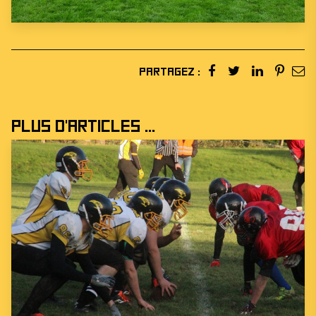
Partagez :
Plus d'articles ...