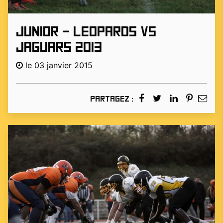
Junior – Leopards vs
Jaguars 2013
le 03 janvier 2015
Partagez :