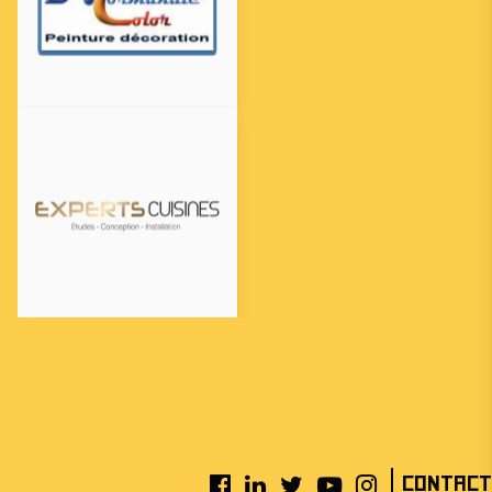
Nos partenaires incluent les incontournables
fr.plinkogame.ch
et
https://bookofra-slot.ch/fr/
en
Suisse, ainsi que les célèbres jeux
sweetbonanza.fr
,
jeudupouletcasino.fr
et
https://sweetbonanza.ch/fr/
en
France.
Contact