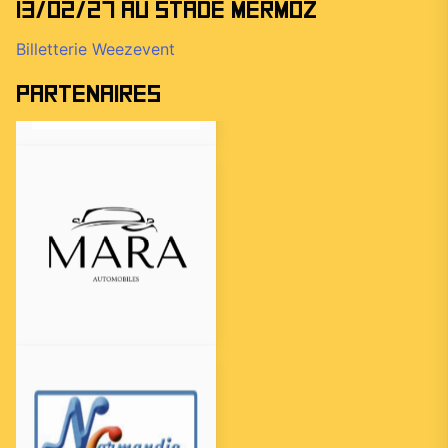
13/02/27 au stade Mermoz
Billetterie Weezevent
Partenaires